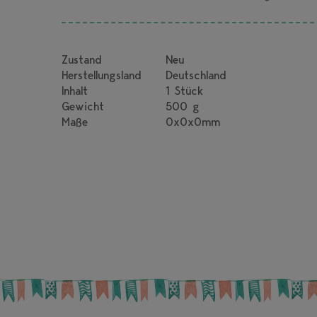
Zustand
Neu
Herstellungsland
Deutschland
Inhalt
1 Stück
Gewicht
500 g
Maße
0x0x0mm