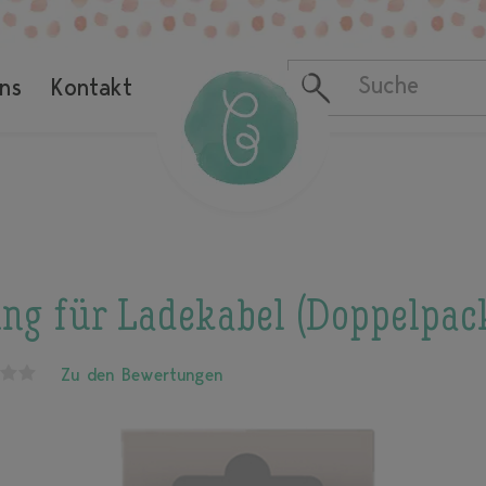
ns
Kontakt
ng für Ladekabel (Doppelpac
Zu den Bewertungen