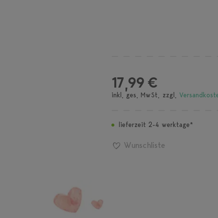
17,99 €
inkl. ges. MwSt. zzgl.
Versandkost
lieferzeit 2-4 werktage*
Wunschliste