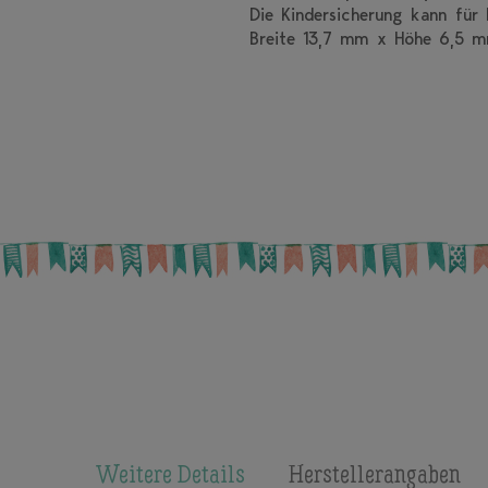
Die Kindersicherung kann fü
Breite 13,7 mm x Höhe 6,5 
Weitere Details
Herstellerangaben