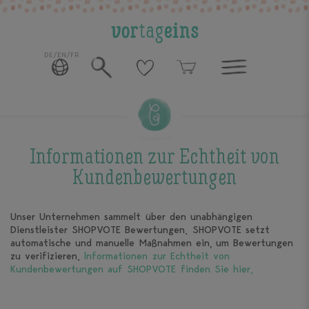
DE/EN/FR
Informationen zur Echtheit von
Kundenbewertungen
Unser Unternehmen sammelt über den unabhängigen
Dienstleister SHOPVOTE Bewertungen. SHOPVOTE setzt
automatische und manuelle Maßnahmen ein, um Bewertungen
zu verifizieren.
lnformationen zur Echtheit von
Kundenbewertungen auf SHOPVOTE finden Sie hier.