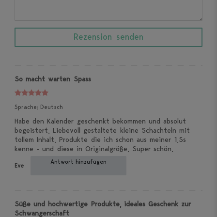
Rezensionstext
Rezension senden
So macht warten Spass
Sprache: Deutsch
Habe den Kalender geschenkt bekommen und absolut
begeistert. Liebevoll gestaltete kleine Schachteln mit
tollem Inhalt. Produkte die ich schon aus meiner 1.Ss
kenne - und diese in Originalgröße. Super schön.
Antwort hinzufügen
Eve
Süße und hochwertige Produkte, ideales Geschenk zur
Schwangerschaft