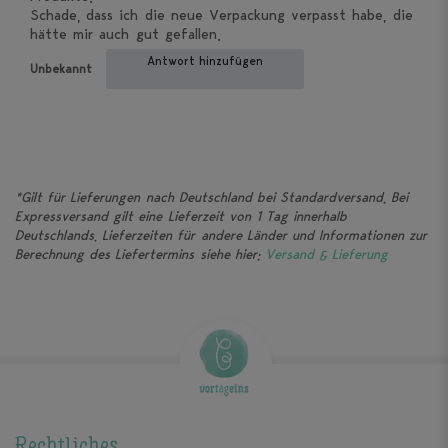
Schade, dass ich die neue Verpackung verpasst habe, die
hätte mir auch gut gefallen.
Antwort hinzufügen
Unbekannt
*Gilt für Lieferungen nach Deutschland bei Standardversand. Bei
Expressversand gilt eine Lieferzeit von 1 Tag innerhalb
Deutschlands. Lieferzeiten für andere Länder und Informationen zur
Berechnung des Liefertermins siehe hier:
Versand & Lieferung
Rechtliches