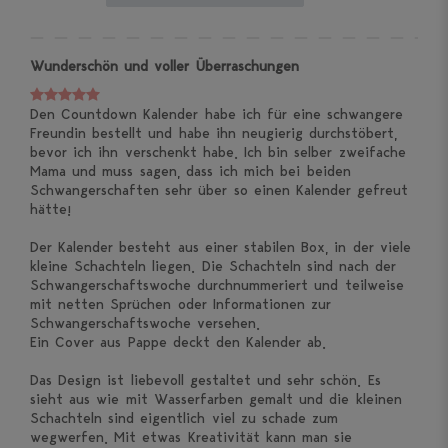
Wunderschön und voller Überraschungen
Den Countdown Kalender habe ich für eine schwangere
Freundin bestellt und habe ihn neugierig durchstöbert,
bevor ich ihn verschenkt habe. Ich bin selber zweifache
Mama und muss sagen, dass ich mich bei beiden
Schwangerschaften sehr über so einen Kalender gefreut
hätte!
Der Kalender besteht aus einer stabilen Box, in der viele
kleine Schachteln liegen. Die Schachteln sind nach der
Schwangerschaftswoche durchnummeriert und teilweise
mit netten Sprüchen oder Informationen zur
Schwangerschaftswoche versehen.
Ein Cover aus Pappe deckt den Kalender ab.
Das Design ist liebevoll gestaltet und sehr schön. Es
sieht aus wie mit Wasserfarben gemalt und die kleinen
Schachteln sind eigentlich viel zu schade zum
wegwerfen. Mit etwas Kreativität kann man sie