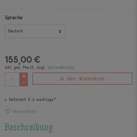
Sprache
155,00 €
inkl. ges. MwSt. zzgl.
Versandkosten
In den Warenkorb
lieferzeit 2-4 werktage*
Wunschliste
Beschreibung