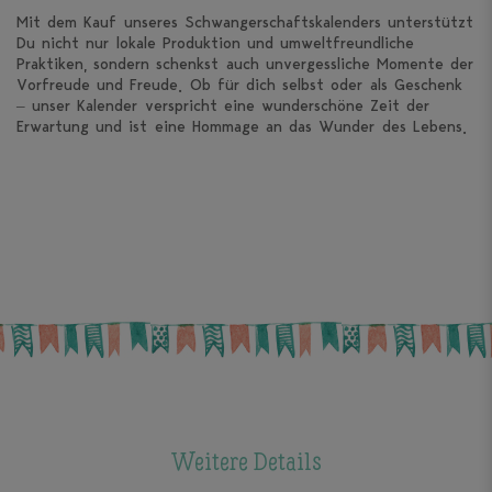
Mit dem Kauf unseres Schwangerschaftskalenders unterstützt
Du nicht nur lokale Produktion und umweltfreundliche
Praktiken, sondern schenkst auch unvergessliche Momente der
Vorfreude und Freude. Ob für dich selbst oder als Geschenk
– unser Kalender verspricht eine wunderschöne Zeit der
Erwartung und ist eine Hommage an das Wunder des Lebens.
Weitere Details