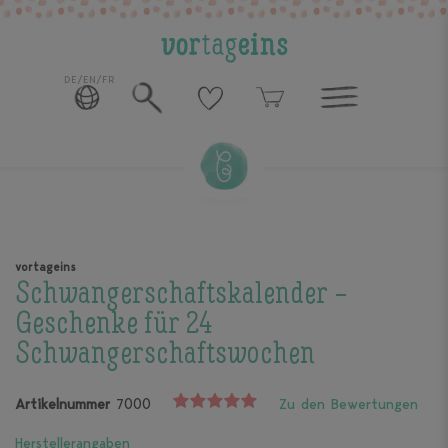
DE/EN/FR
vortageins
Schwangerschaftskalender –
Geschenke für 24
Schwangerschaftswochen
Artikelnummer
7000
Zu den Bewertungen
Herstellerangaben