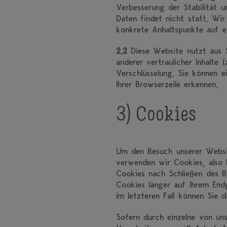
Verbesserung der Stabilität 
Daten findet nicht statt. Wir 
konkrete Anhaltspunkte auf e
2.2
Diese Website nutzt aus 
anderer vertraulicher Inhalte
Verschlüsselung. Sie können 
Ihrer Browserzeile erkennen.
3) Cookies
Um den Besuch unserer Websit
verwenden wir Cookies, also 
Cookies nach Schließen des Br
Cookies länger auf Ihrem Endg
Im letzteren Fall können Sie 
Sofern durch einzelne von un