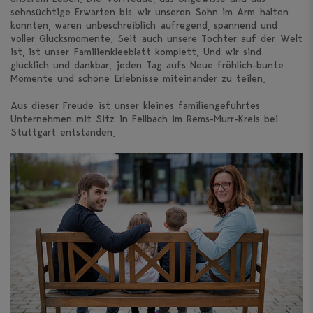
sehnsüchtige Erwarten bis wir unseren Sohn im Arm halten
konnten, waren unbeschreiblich aufregend, spannend und
voller Glücksmomente. Seit auch unsere Tochter auf der Welt
ist, ist unser Familienkleeblatt komplett. Und wir sind
glücklich und dankbar, jeden Tag aufs Neue fröhlich-bunte
Momente und schöne Erlebnisse miteinander zu teilen.
Aus dieser Freude ist unser kleines familiengeführtes
Unternehmen mit Sitz in Fellbach im Rems-Murr-Kreis bei
Stuttgart entstanden.