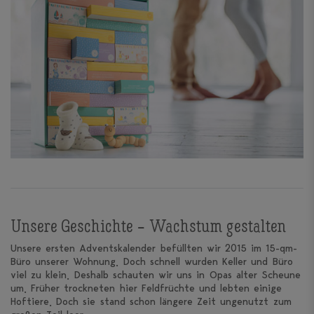
Unsere Geschichte – Wachstum gestalten
Unsere ersten Adventskalender befüllten wir 2015 im 15-qm-
Büro unserer Wohnung. Doch schnell wurden Keller und Büro
viel zu klein. Deshalb schauten wir uns in Opas alter Scheune
um. Früher trockneten hier Feldfrüchte und lebten einige
Hoftiere. Doch sie stand schon längere Zeit ungenutzt zum