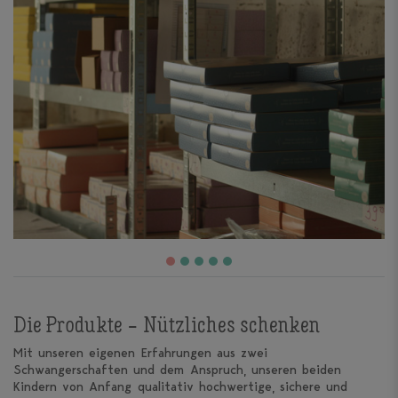
Die Produkte – Nützliches schenken
Mit unseren eigenen Erfahrungen aus zwei
Schwangerschaften und dem Anspruch, unseren beiden
Kindern von Anfang qualitativ hochwertige, sichere und