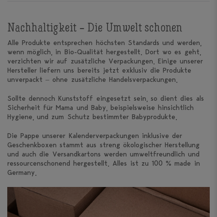
Nachhaltigkeit – Die Umwelt schonen
Alle Produkte entsprechen höchsten Standards und werden,
wenn möglich, in Bio-Qualität hergestellt. Dort wo es geht,
verzichten wir auf zusätzliche Verpackungen. Einige unserer
Hersteller liefern uns bereits jetzt exklusiv die Produkte
unverpackt – ohne zusätzliche Handelsverpackungen.
Sollte dennoch Kunststoff eingesetzt sein, so dient dies als
Sicherheit für Mama und Baby, beispielsweise hinsichtlich
Hygiene, und zum Schutz bestimmter Babyprodukte.
Die Pappe unserer Kalenderverpackungen inklusive der
Geschenkboxen stammt aus streng ökologischer Herstellung
und auch die Versandkartons werden umweltfreundlich und
ressourcenschonend hergestellt. Alles ist zu 100 % made in
Germany.