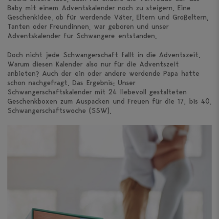
Baby mit einem Adventskalender noch zu steigern. Eine
Geschenkidee, ob für werdende Väter, Eltern und Großeltern,
Tanten oder Freundinnen, war geboren und unser
Adventskalender für Schwangere entstanden.
Doch nicht jede Schwangerschaft fällt in die Adventszeit.
Warum diesen Kalender also nur für die Adventszeit
anbieten? Auch der ein oder andere werdende Papa hatte
schon nachgefragt. Das Ergebnis: Unser
Schwangerschaftskalender mit 24 liebevoll gestalteten
Geschenkboxen zum Auspacken und Freuen für die 17. bis 40.
Schwangerschaftswoche (SSW).