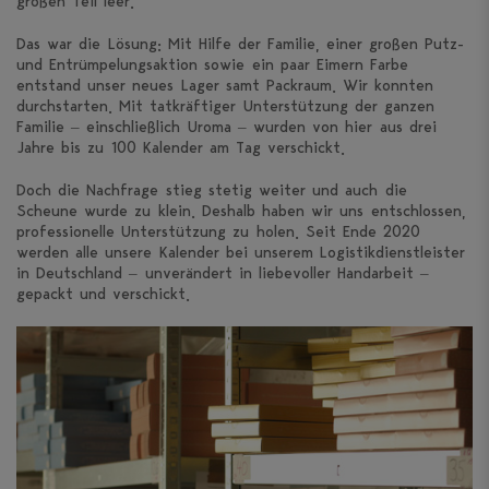
großen Teil leer.
Das war die Lösung: Mit Hilfe der Familie, einer großen Putz-
und Entrümpelungsaktion sowie ein paar Eimern Farbe
entstand unser neues Lager samt Packraum. Wir konnten
durchstarten. Mit tatkräftiger Unterstützung der ganzen
Familie – einschließlich Uroma – wurden von hier aus drei
Jahre bis zu 100 Kalender am Tag verschickt.
Doch die Nachfrage stieg stetig weiter und auch die
Scheune wurde zu klein. Deshalb haben wir uns entschlossen,
professionelle Unterstützung zu holen. Seit Ende 2020
werden alle unsere Kalender bei unserem Logistikdienstleister
in Deutschland – unverändert in liebevoller Handarbeit –
gepackt und verschickt.