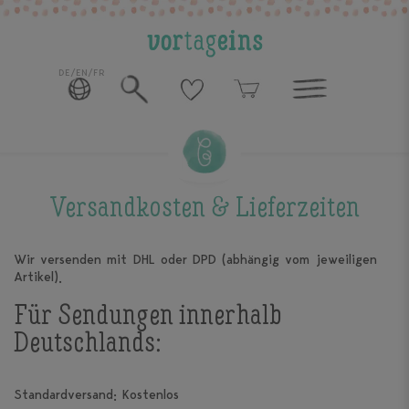
DE/EN/FR
Versandkosten & Lieferzeiten
Wir versenden mit DHL oder DPD (abhängig vom jeweiligen
Artikel).
Für Sendungen innerhalb
Deutschlands:
Standardversand: Kostenlos