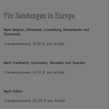
Für Sendungen in Europa
Nach Belgien, Dänemark, Luxemburg, Niederlande und
Österreich
Standardversand: 10,00 € pro Artikel
Nach Frankreich, Schweden, Slowakei und Spanien
Standardversand: 14,00 € pro Artikel
Nach Italien
Standardversand: 34,00 € pro Artikel