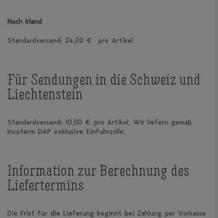
Nach Irland
Standardversand: 24,00 € pro Artikel
Für Sendungen in die Schweiz und
Liechtenstein
Standardversand: 10,00 € pro Artikel. Wir liefern gemäß
Incoterm DAP exklusive Einfuhrzölle.
Information zur Berechnung des
Liefertermins
Die Frist für die Lieferung beginnt bei Zahlung per Vorkasse