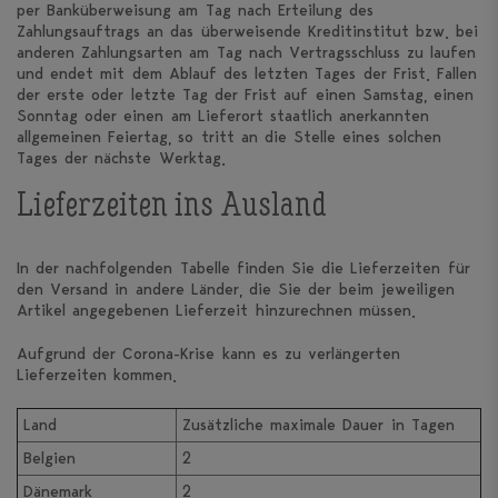
per Banküberweisung am Tag nach Erteilung des
Zahlungsauftrags an das überweisende Kreditinstitut bzw. bei
anderen Zahlungsarten am Tag nach Vertragsschluss zu laufen
und endet mit dem Ablauf des letzten Tages der Frist. Fallen
der erste oder letzte Tag der Frist auf einen Samstag, einen
Sonntag oder einen am Lieferort staatlich anerkannten
allgemeinen Feiertag, so tritt an die Stelle eines solchen
Tages der nächste Werktag.
Lieferzeiten ins Ausland
In der nachfolgenden Tabelle finden Sie die Lieferzeiten für
den Versand in andere Länder, die Sie der beim jeweiligen
Artikel angegebenen Lieferzeit hinzurechnen müssen.
Aufgrund der Corona-Krise kann es zu verlängerten
Lieferzeiten kommen.
Land
Zusätzliche maximale Dauer in Tagen
Belgien
2
Dänemark
2