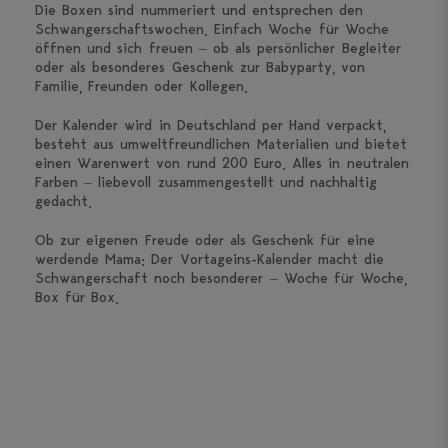
Die Boxen sind nummeriert und entsprechen den
Schwangerschaftswochen. Einfach Woche für Woche
öffnen und sich freuen – ob als persönlicher Begleiter
oder als besonderes Geschenk zur Babyparty, von
Familie, Freunden oder Kollegen.
Der Kalender wird in Deutschland per Hand verpackt,
besteht aus umweltfreundlichen Materialien und bietet
einen Warenwert von rund 200 Euro. Alles in neutralen
Farben – liebevoll zusammengestellt und nachhaltig
gedacht.
Ob zur eigenen Freude oder als Geschenk für eine
werdende Mama: Der Vortageins-Kalender macht die
Schwangerschaft noch besonderer – Woche für Woche,
Box für Box.