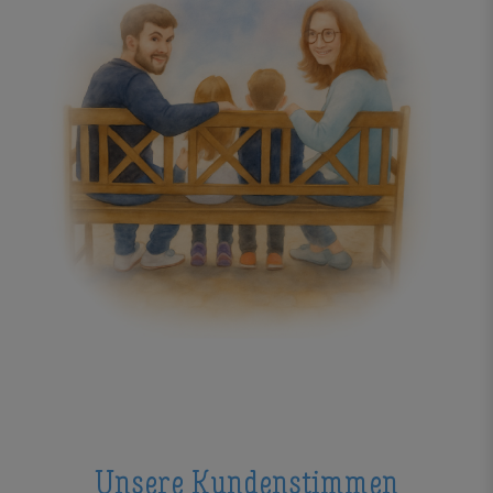
Unsere Kundenstimmen