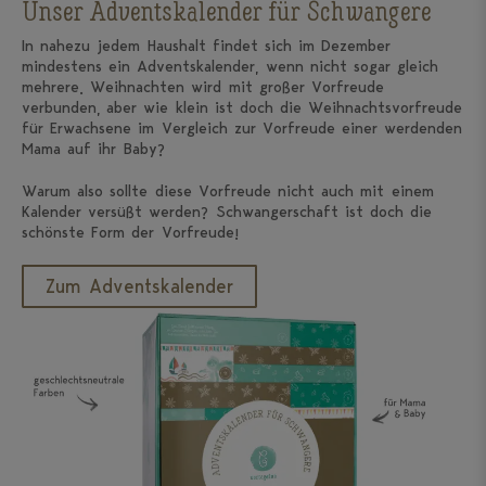
Unser Adventskalender für Schwangere
In nahezu jedem Haushalt findet sich im Dezember
mindestens ein Adventskalender, wenn nicht sogar gleich
mehrere. Weihnachten wird mit großer Vorfreude
verbunden, aber wie klein ist doch die Weihnachtsvorfreude
für Erwachsene im Vergleich zur Vorfreude einer werdenden
Mama auf ihr Baby?
Warum also sollte diese Vorfreude nicht auch mit einem
Kalender versüßt werden? Schwangerschaft ist doch die
schönste Form der Vorfreude!
Zum Adventskalender