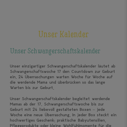
Unser Kalender
Unser Schwanger­schafts­kalender
Unser einzigartiger Schwangerschaftskalender läutet ab
Schwangerschaftswoche 17 den Countdown zur Geburt
ein. 24 Überraschungen warten Woche für Woche auf
die werdende Mama und überbrücken so das lange
Warten bis zur Geburt.
Unser Schwangerschaftskalender begleitet werdende
Mamas ab der 17. Schwangerschaftswoche bis zur
Geburt mit 24 liebevoll gestalteten Boxen – jede
Woche eine neue Überraschung. In jeder Box steckt ein
hochwertiges Geschenk: praktische Babyutensilien,
Pflegeprodukte oder kleine Wohlfühlmomente für die