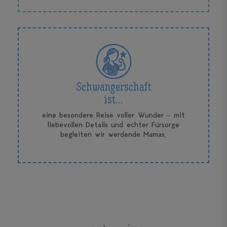
Schwangerschaft
ist...
eine besondere Reise voller Wunder – mit
liebevollen Details und echter Fürsorge
begleiten wir werdende Mamas.