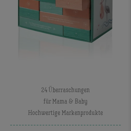
24 Überraschungen
für Mama & Baby
Hochwertige Markenprodukte