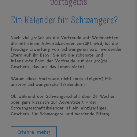
vortageins
Ein Kalender für Schwangere?
Noch viel größer als die Vorfreude auf Weihnachten,
die mit einem Adventskalender versüßt wird, ist die
freudige Erwartung von Schwangeren bzw. werdender
Eltern auf ihr Baby. Sie ist die schönste und
intensivste Form der Vorfreude auf das größte
Geschenk, das uns das Leben bietet.
Warum diese Vorfreude nicht noch steigern? Mit
unseren Schwangerschaftskalendern!
Ob während der Schwangerschaft über 24 Wochen
oder ganz klassisch zur Adventszeit – der
Schwangerschaftskalender ist ein einzigartiges
Geschenk für Schwangere und werdende Eltern!
Erfahre mehr!