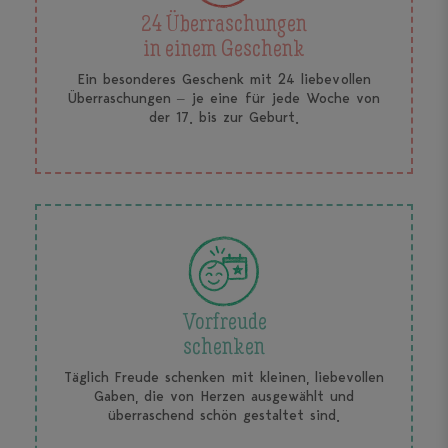
24 Überraschungen
in einem Geschenk
Ein besonderes Geschenk mit 24 liebevollen
Überraschungen – je eine für jede Woche von
der 17. bis zur Geburt.
Vorfreude
schenken
Täglich Freude schenken mit kleinen, liebevollen
Gaben, die von Herzen ausgewählt und
überraschend schön gestaltet sind.