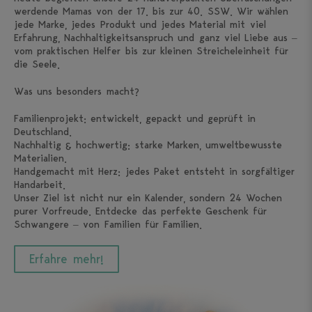
werdende Mamas von der 17. bis zur 40. SSW. Wir wählen
jede Marke, jedes Produkt und jedes Material mit viel
Erfahrung, Nachhaltigkeitsanspruch und ganz viel Liebe aus –
vom praktischen Helfer bis zur kleinen Streicheleinheit für
die Seele.
Was uns besonders macht?
Familienprojekt: entwickelt, gepackt und geprüft in
Deutschland.
Nachhaltig & hochwertig: starke Marken, umweltbewusste
Materialien.
Handgemacht mit Herz: jedes Paket entsteht in sorgfältiger
Handarbeit.
Unser Ziel ist nicht nur ein Kalender, sondern 24 Wochen
purer Vorfreude. Entdecke das perfekte Geschenk für
Schwangere – von Familien für Familien.
Erfahre mehr!