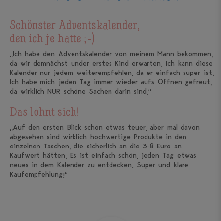
Schönster Adventskalender,
den ich je hatte ;-)
„Ich habe den Adventskalender von meinem Mann bekommen,
da wir demnächst under erstes Kind erwarten. Ich kann diese
Kalender nur jedem weiterempfehlen, da er einfach super ist.
Ich habe mich jeden Tag immer wieder aufs Öffnen gefreut,
da wirklich NUR schöne Sachen darin sind.“
Das lohnt sich!
„Auf den ersten Blick schon etwas teuer, aber mal davon
abgesehen sind wirklich hochwertige Produkte in den
einzelnen Taschen, die sicherlich an die 3-8 Euro an
Kaufwert hätten. Es ist einfach schön, jeden Tag etwas
neues in dem Kalender zu entdecken. Super und klare
Kaufempfehlung!“