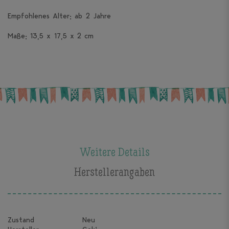
Empfohlenes Alter: ab 2 Jahre
Maße: 13,5 x 17,5 x 2 cm
Weitere Details
Herstellerangaben
Zustand
Neu