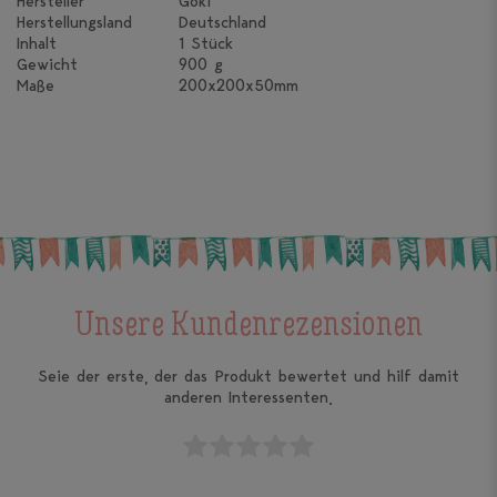
Hersteller
Goki
Herstellungsland
Deutschland
Inhalt
1 Stück
Gewicht
900 g
Maße
200x200x50mm
Unsere Kundenrezensionen
Seie der erste, der das Produkt bewertet und hilf damit
anderen Interessenten.