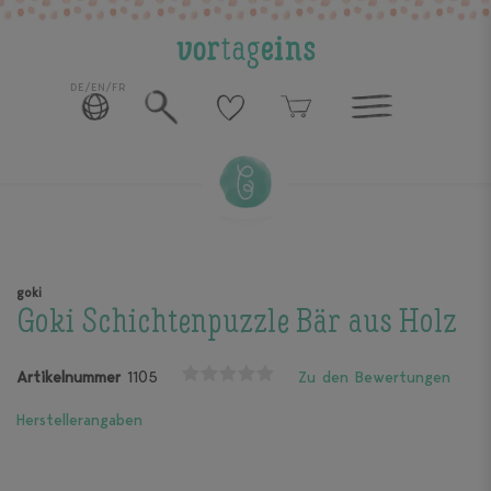
DE/EN/FR
goki
Goki Schichtenpuzzle Bär aus Holz
Artikelnummer
1105
Zu den Bewertungen
Herstellerangaben