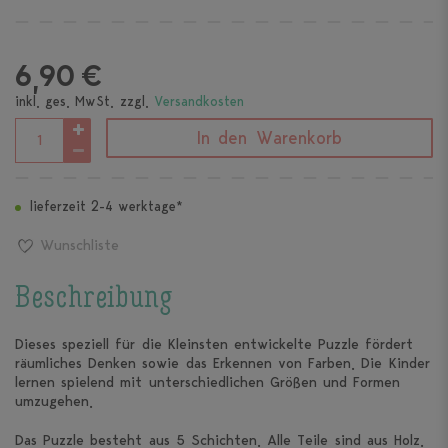
6,90 €
inkl. ges. MwSt. zzgl.
Versandkosten
In den Warenkorb
lieferzeit 2-4 werktage*
Wunschliste
Beschreibung
Dieses speziell für die Kleinsten entwickelte Puzzle fördert
räumliches Denken sowie das Erkennen von Farben. Die Kinder
lernen spielend mit unterschiedlichen Größen und Formen
umzugehen.
Das Puzzle besteht aus 5 Schichten. Alle Teile sind aus Holz.