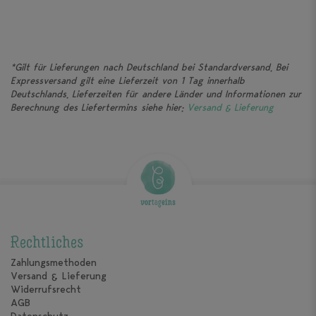
*Gilt für Lieferungen nach Deutschland bei Standardversand. Bei
Expressversand gilt eine Lieferzeit von 1 Tag innerhalb
Deutschlands. Lieferzeiten für andere Länder und Informationen zur
Berechnung des Liefertermins siehe hier:
Versand & Lieferung
Rechtliches
Zahlungsmethoden
Versand & Lieferung
Widerrufsrecht
AGB