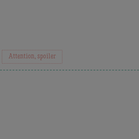
Attention, spoiler