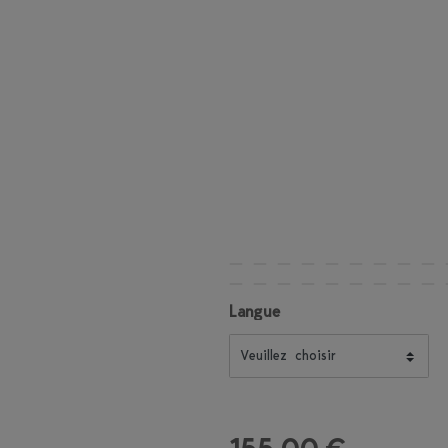
Langue