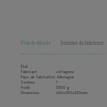
Plus de détails
Données du fabricant
État
Fabricant
vortageins
Pays de fabrication
Allemagne
Contenu
1
Poids
3300 g
Dimensions
450x350x220mm