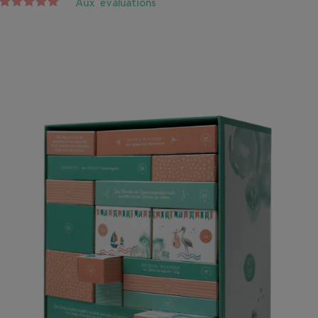
Aux évaluations