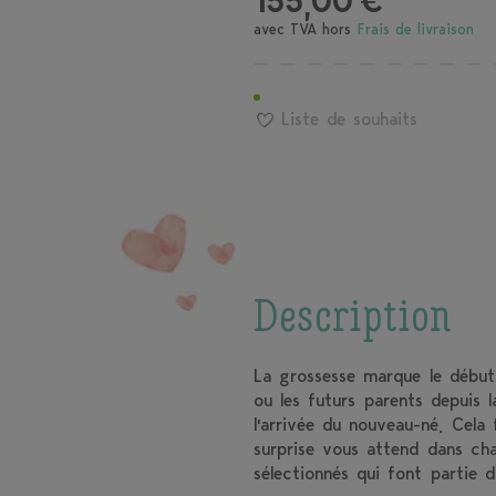
155,00 €
avec TVA hors
Frais de livraison
Liste de souhaits
Description
La grossesse marque le début
ou les futurs parents depuis 
l'arrivée du nouveau-né. Cela 
surprise vous attend dans ch
sélectionnés qui font partie 