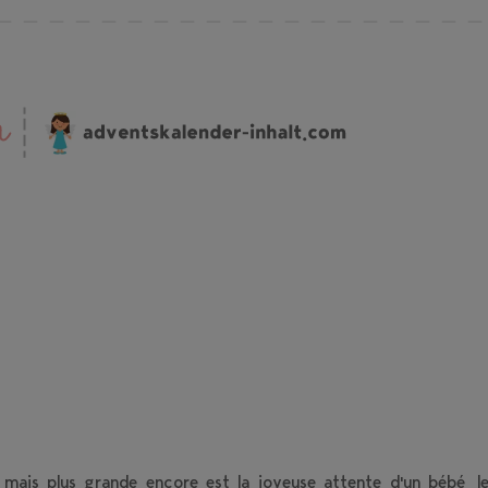
 mais plus grande encore est la joyeuse attente d'un bébé, 