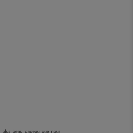
le plus beau cadeau que nous