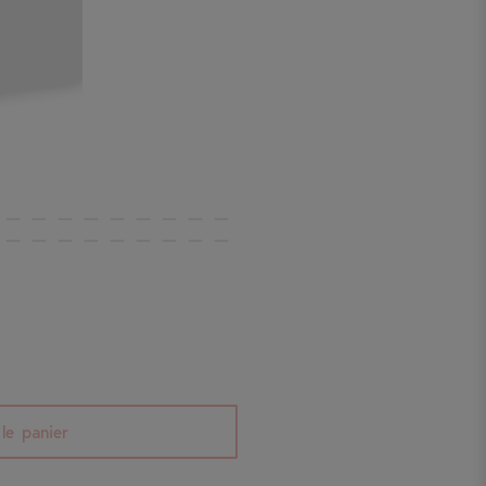
le panier