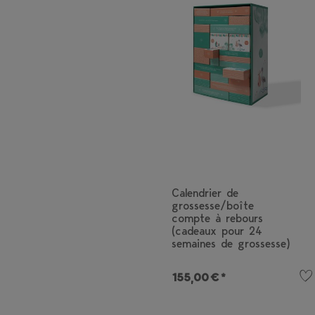
Calendrier de
grossesse/boîte
compte à rebours
(cadeaux pour 24
semaines de grossesse)
155,00 € *