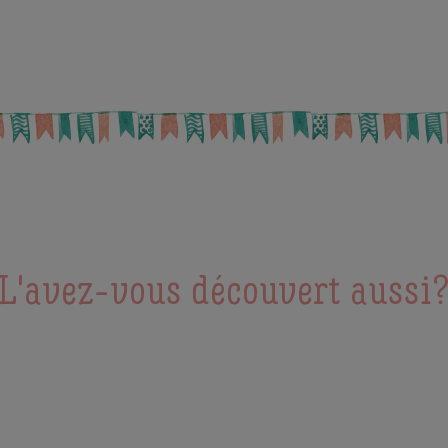
L'avez-vous découvert aussi