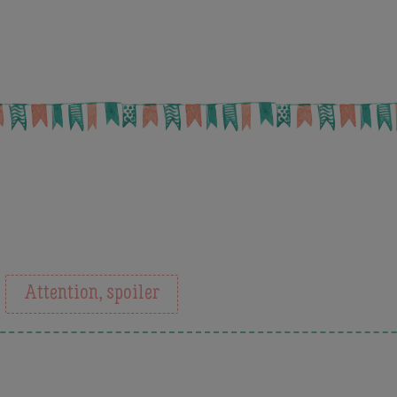
Attention, spoiler