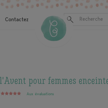
Contactez
 l'Avent pour femmes enceint
Aux évaluations