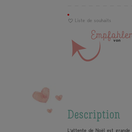
Liste de souhaits
Description
L'attente de Noël est grande,