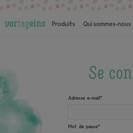
Produits
Qui sommes-nous
Se con
Adresse e-mail*
Mot de passe*