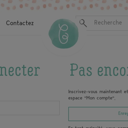
Contactez
necter
Pas enco
Inscrivez-vous maintenant e
espace "Mon compte".
Enre